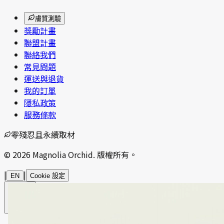
膚質測驗
獎勵計畫
聯盟計畫
聯絡我們
常見問題
運送與退貨
我的訂單
隱私政策
服務條款
零殘忍且永續取材
© 2026 Magnolia Orchid. 版權所有。
|
|
EN
Cookie 設定