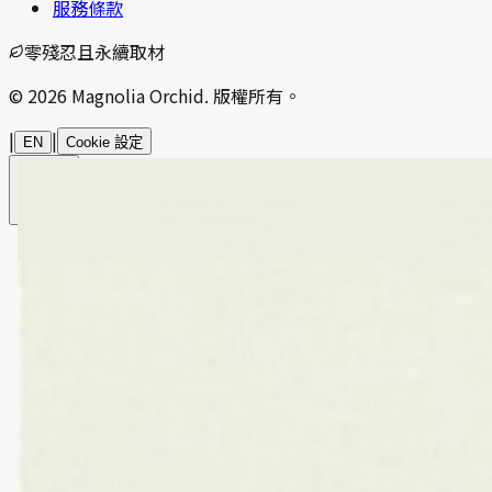
服務條款
零殘忍且永續取材
© 2026 Magnolia Orchid. 版權所有。
|
|
EN
Cookie 設定