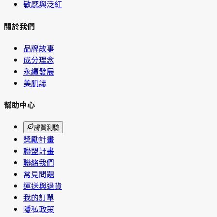
敏感與泛紅
關於我們
品牌故事
成分理念
永續發展
美肌誌
幫助中心
膚質測驗
獎勵計畫
聯盟計畫
聯絡我們
常見問題
運送與退貨
我的訂單
隱私政策