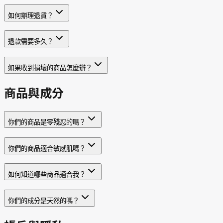
如何辦理退貨？
退款需要多久？
如果收到損壞的商品怎麼辦？
商品與成分
你們的商品是零殘忍的嗎？
你們的商品適合敏感肌嗎？
如何知道哪些商品適合我？
你們的成分是天然的嗎？