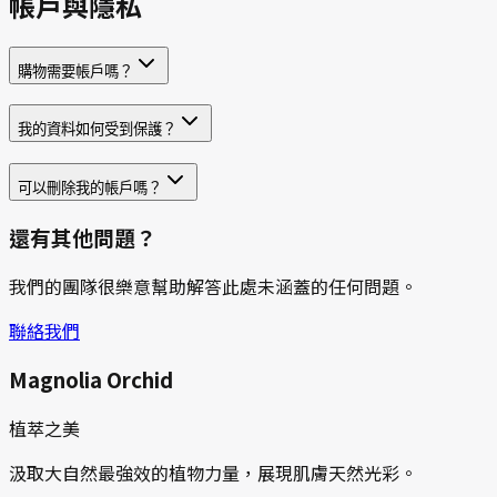
帳戶與隱私
購物需要帳戶嗎？
我的資料如何受到保護？
可以刪除我的帳戶嗎？
還有其他問題？
我們的團隊很樂意幫助解答此處未涵蓋的任何問題。
聯絡我們
Magnolia Orchid
植萃之美
汲取大自然最強效的植物力量，展現肌膚天然光彩。