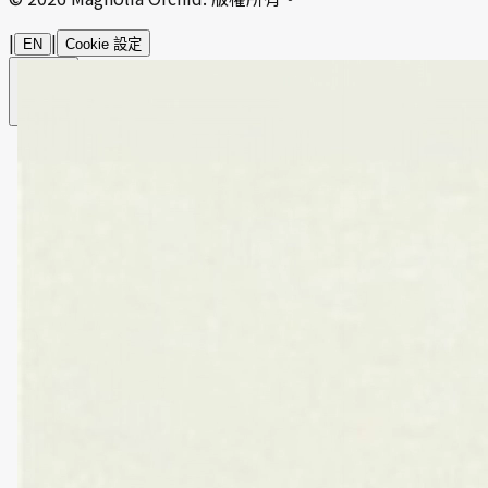
|
|
EN
Cookie 設定