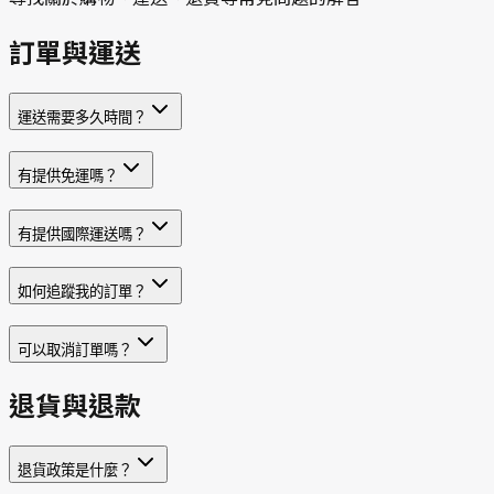
訂單與運送
運送需要多久時間？
有提供免運嗎？
有提供國際運送嗎？
如何追蹤我的訂單？
可以取消訂單嗎？
退貨與退款
退貨政策是什麼？