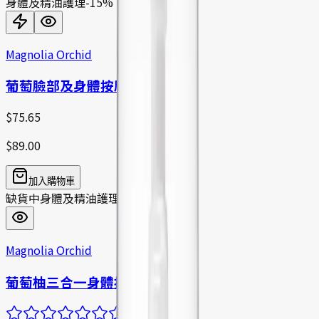
身體及精油護理
-
15
%
Magnolia Orchid
葡萄臉部及身體按摩油
$
75.65
$
89.00
加入購物車
缺貨中
身體及精油護理
Magnolia Orchid
葡萄柚三合一身體按摩油