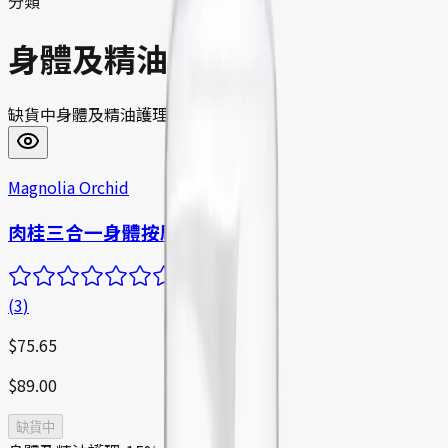
分類
身體及精油護理
缺貨中
身體及精油護理
Magnolia Orchid
肉桂三合一身體按摩霜
(
3
)
$
75.65
$
89.00
缺貨中