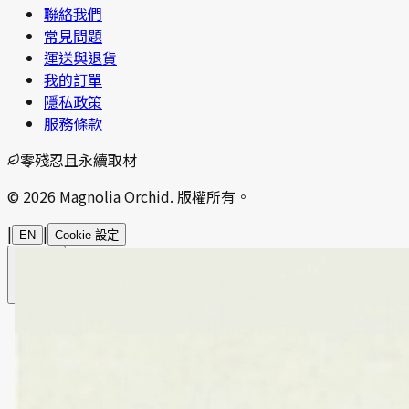
聯絡我們
常見問題
運送與退貨
我的訂單
隱私政策
服務條款
零殘忍且永續取材
© 2026 Magnolia Orchid. 版權所有。
|
|
EN
Cookie 設定