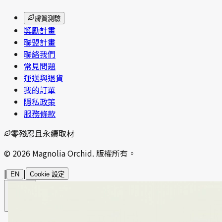
膚質測驗
獎勵計畫
聯盟計畫
聯絡我們
常見問題
運送與退貨
我的訂單
隱私政策
服務條款
零殘忍且永續取材
© 2026 Magnolia Orchid. 版權所有。
|
|
EN
Cookie 設定