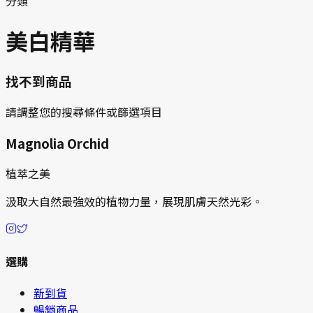
分類
美白精華
找不到商品
請調整您的搜尋條件或篩選項目
Magnolia Orchid
植萃之美
汲取大自然最強效的植物力量，展現肌膚天然光彩。
選購
新到貨
暢銷商品