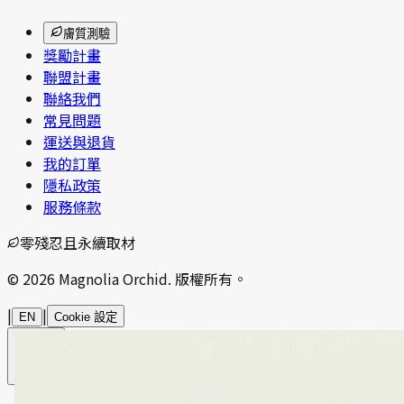
膚質測驗
獎勵計畫
聯盟計畫
聯絡我們
常見問題
運送與退貨
我的訂單
隱私政策
服務條款
零殘忍且永續取材
© 2026 Magnolia Orchid. 版權所有。
|
|
EN
Cookie 設定