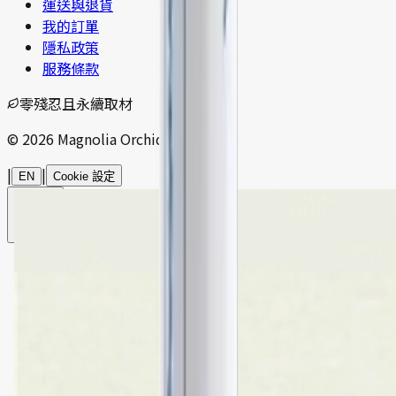
運送與退貨
我的訂單
隱私政策
服務條款
零殘忍且永續取材
© 2026 Magnolia Orchid. 版權所有。
|
|
EN
Cookie 設定