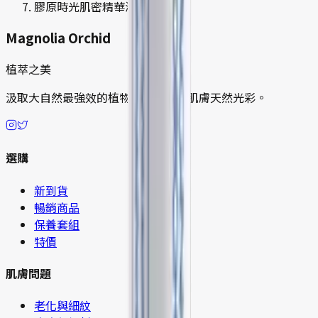
膠原時光肌密精華液
Magnolia Orchid
植萃之美
汲取大自然最強效的植物力量，展現肌膚天然光彩。
選購
新到貨
暢銷商品
保養套組
特價
肌膚問題
老化與細紋